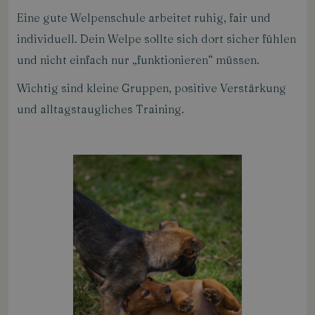
Eine gute Welpenschule arbeitet ruhig, fair und
individuell. Dein Welpe sollte sich dort sicher fühlen
und nicht einfach nur „funktionieren“ müssen.
Wichtig sind kleine Gruppen, positive Verstärkung
und alltagstaugliches Training.