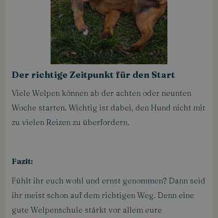
Der richtige Zeitpunkt für den Start
Viele Welpen können ab der achten oder neunten
Woche starten. Wichtig ist dabei, den Hund nicht mit
zu vielen Reizen zu überfordern.
Fazit:
Fühlt ihr euch wohl und ernst genommen? Dann seid
ihr meist schon auf dem richtigen Weg. Denn eine
gute Welpenschule stärkt vor allem eure