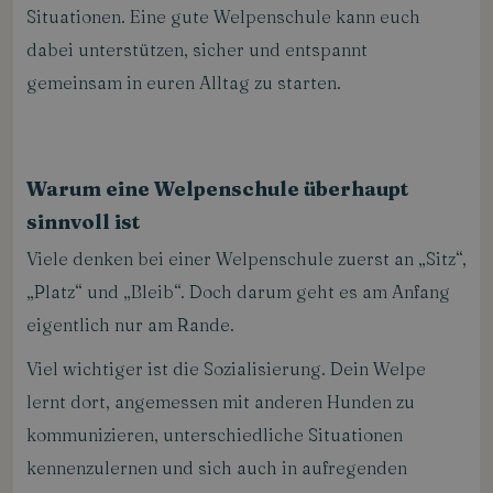
Situationen. Eine gute Welpenschule kann euch
dabei unterstützen, sicher und entspannt
gemeinsam in euren Alltag zu starten.
Warum eine Welpenschule überhaupt
sinnvoll ist
Viele denken bei einer Welpenschule zuerst an „Sitz“,
„Platz“ und „Bleib“. Doch darum geht es am Anfang
eigentlich nur am Rande.
Viel wichtiger ist die Sozialisierung. Dein Welpe
lernt dort, angemessen mit anderen Hunden zu
kommunizieren, unterschiedliche Situationen
kennenzulernen und sich auch in aufregenden