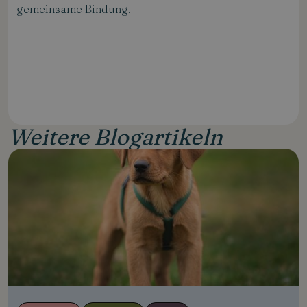
gemeinsame Bindung.
Weitere Blogartikeln