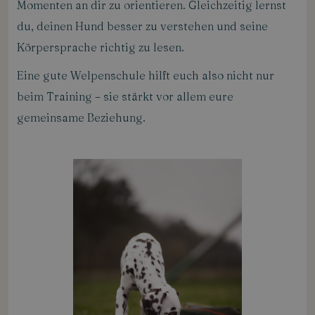
Momenten an dir zu orientieren. Gleichzeitig lernst
du, deinen Hund besser zu verstehen und seine
Körpersprache richtig zu lesen.
Eine gute Welpenschule hilft euch also nicht nur
beim Training – sie stärkt vor allem eure
gemeinsame Beziehung.