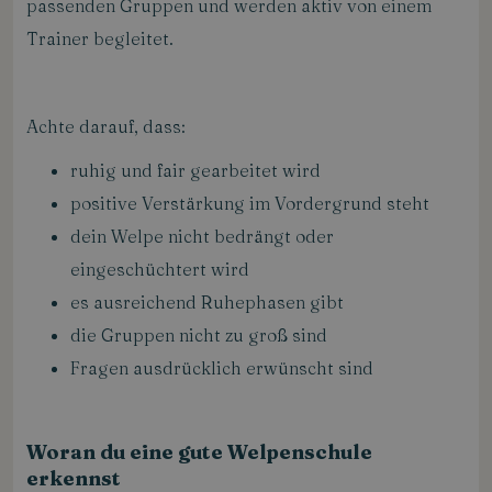
passenden Gruppen und werden aktiv von einem
Trainer begleitet.
Achte darauf, dass:
ruhig und fair gearbeitet wird
positive Verstärkung im Vordergrund steht
dein Welpe nicht bedrängt oder
eingeschüchtert wird
es ausreichend Ruhephasen gibt
die Gruppen nicht zu groß sind
Fragen ausdrücklich erwünscht sind
Woran du eine gute Welpenschule
erkennst