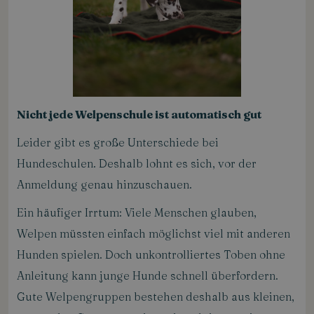
Nicht jede Welpenschule ist automatisch gut
Leider gibt es große Unterschiede bei
Hundeschulen. Deshalb lohnt es sich, vor der
Anmeldung genau hinzuschauen.
Ein häufiger Irrtum: Viele Menschen glauben,
Welpen müssten einfach möglichst viel mit anderen
Hunden spielen. Doch unkontrolliertes Toben ohne
Anleitung kann junge Hunde schnell überfordern.
Gute Welpengruppen bestehen deshalb aus kleinen,