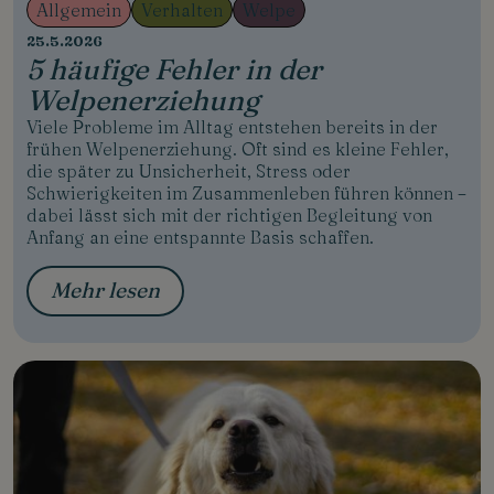
Allgemein
Verhalten
Welpe
25.5.2026
5 häufige Fehler in der
Welpenerziehung
Viele Probleme im Alltag entstehen bereits in der
frühen Welpenerziehung. Oft sind es kleine Fehler,
die später zu Unsicherheit, Stress oder
Schwierigkeiten im Zusammenleben führen können –
dabei lässt sich mit der richtigen Begleitung von
Anfang an eine entspannte Basis schaffen.
Mehr lesen