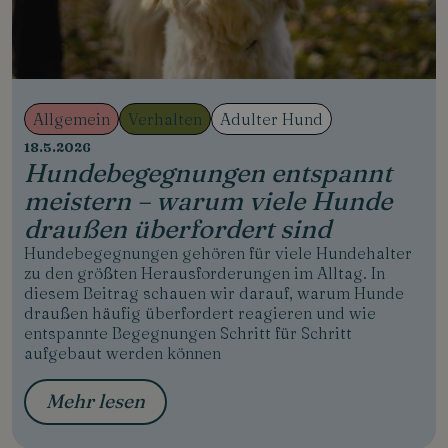
Allgemein
Verhalten
Adulter Hund
18.5.2026
Hundebegegnungen entspannt
meistern – warum viele Hunde
draußen überfordert sind
Hundebegegnungen gehören für viele Hundehalter
zu den größten Herausforderungen im Alltag. In
diesem Beitrag schauen wir darauf, warum Hunde
draußen häufig überfordert reagieren und wie
entspannte Begegnungen Schritt für Schritt
aufgebaut werden können
Mehr lesen