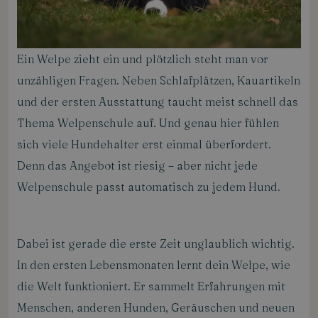
Ein Welpe zieht ein und plötzlich steht man vor
unzähligen Fragen. Neben Schlafplätzen, Kauartikeln
und der ersten Ausstattung taucht meist schnell das
Thema Welpenschule auf. Und genau hier fühlen
sich viele Hundehalter erst einmal überfordert.
Denn das Angebot ist riesig – aber nicht jede
Welpenschule passt automatisch zu jedem Hund.
Dabei ist gerade die erste Zeit unglaublich wichtig.
In den ersten Lebensmonaten lernt dein Welpe, wie
die Welt funktioniert. Er sammelt Erfahrungen mit
Menschen, anderen Hunden, Geräuschen und neuen